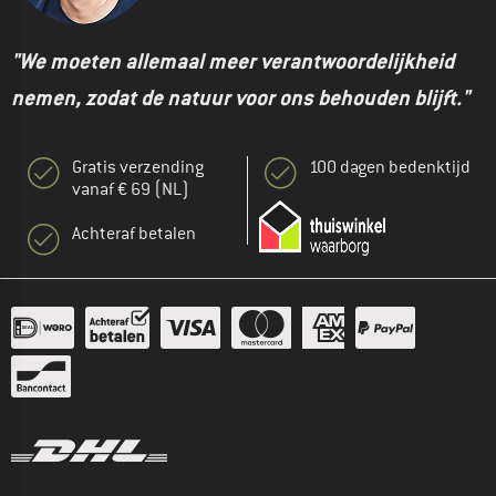
"We moeten allemaal meer verantwoordelijkheid
nemen, zodat de natuur voor ons behouden blijft."
Gratis verzending
100 dagen bedenktijd
vanaf € 69 (NL)
Achteraf betalen