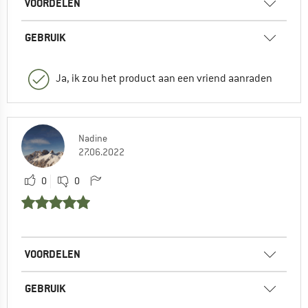
VOORDELEN
GEBRUIK
Ja, ik zou het product aan een vriend aanraden
Nadine
27.06.2022
0
0
VOORDELEN
GEBRUIK