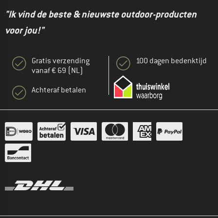
"Ik vind de beste & nieuwste outdoor-producten
voor jou!"
Gratis verzending
100 dagen bedenktijd
vanaf € 69 (NL)
Achteraf betalen