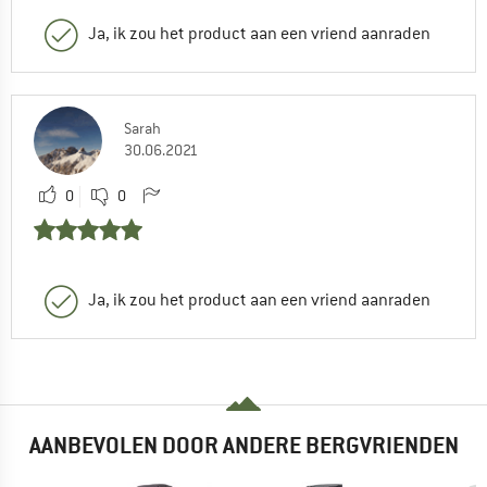
Ja, ik zou het product aan een vriend aanraden
Sarah
30.06.2021
0
0
Ja, ik zou het product aan een vriend aanraden
AANBEVOLEN DOOR ANDERE BERGVRIENDEN