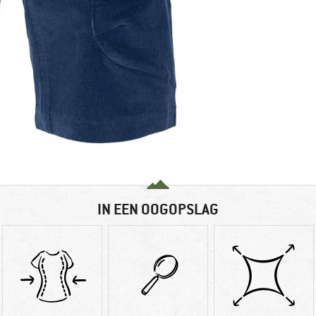
IN EEN OOGOPSLAG