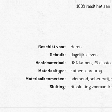
100% raadt het aan
Geschikt voor:
Heren
Gebruik:
dagelijks leven
Hoofdmateriaal:
98% katoen, 2% elasta
Materiaaltype:
katoen, corduroy
Materiaalkenmerken:
ademend, scheurvrij, 
Sluiting:
ritssluiting vooraan, 