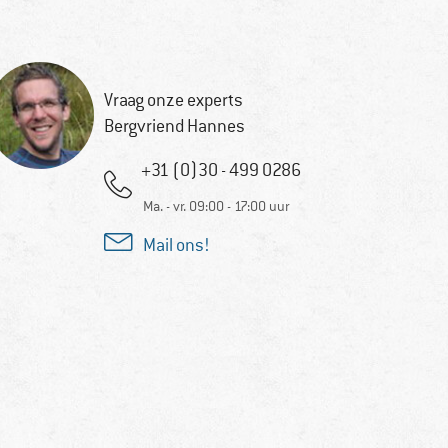
Vraag onze experts
Bergvriend Hannes
+31 (0)30 - 499 0286
Ma. - vr. 09:00 - 17:00 uur
Mail ons!