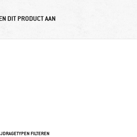
EN DIT PRODUCT AAN
IJDRAGETYPEN FILTEREN