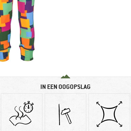
IN EEN OOGOPSLAG