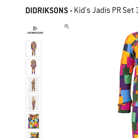
DIDRIKSONS
-
Kid's Jadis PR Set