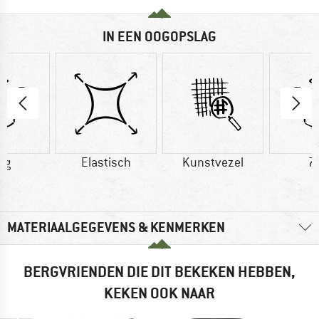
IN EEN OOGOPSLAG
 g
Elastisch
Kunstvezel
7
MATERIAALGEGEVENS & KENMERKEN
BERGVRIENDEN DIE DIT BEKEKEN HEBBEN,
KEKEN OOK NAAR