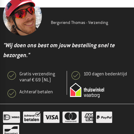
Bergvriend Thomas - Verzending
"Wij doen ons best om jouw bestelling snel te
bezorgen."
Gratis verzending
100 dagen bedenktijd
vanaf € 69 (NL)
Achteraf betalen