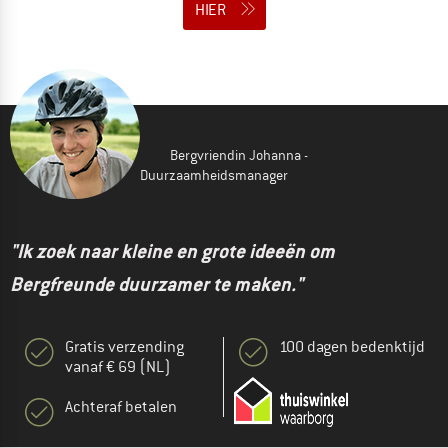
HIER
Bergvriendin Johanna -
Duurzaamheidsmanager
"Ik zoek naar kleine en grote ideeën om
Bergfreunde duurzamer te maken."
Gratis verzending
100 dagen bedenktijd
vanaf € 69 (NL)
Achteraf betalen