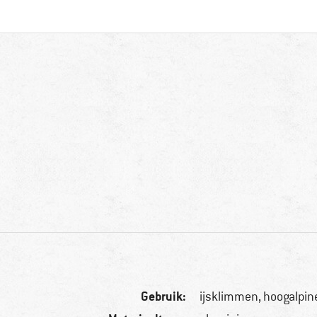
Gebruik:
ijsklimmen, hoogalpin