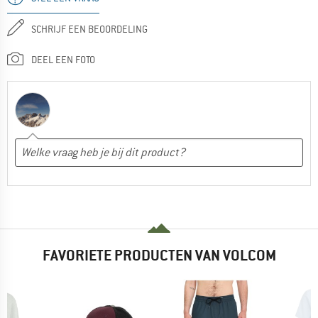
SCHRIJF EEN BEOORDELING
DEEL EEN FOTO
FAVORIETE PRODUCTEN VAN VOLCOM