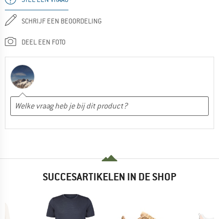
SCHRIJF EEN BEOORDELING
DEEL EEN FOTO
SUCCESARTIKELEN IN DE SHOP