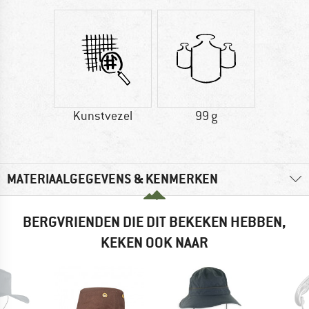
Kunstvezel
99 g
MATERIAALGEGEVENS & KENMERKEN
BERGVRIENDEN DIE DIT BEKEKEN HEBBEN,
KEKEN OOK NAAR