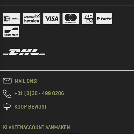
MAIL ONS!
+31 (0)30 - 499 0286
KOOP BEWUST
KLANTENACCOUNT AANMAKEN