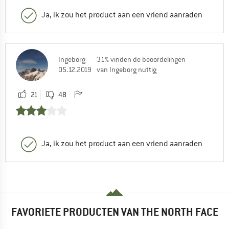
Ja, ik zou het product aan een vriend aanraden
Ingeborg
31% vinden de beoordelingen
05.12.2019
van Ingeborg nuttig
21
48
Ja, ik zou het product aan een vriend aanraden
FAVORIETE PRODUCTEN VAN THE NORTH FACE