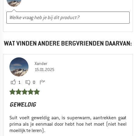
WAT VINDEN ANDERE BERGVRIENDEN DAARVAN:
Xander
15.01.2025
1
0
GEWELDIG
Suit voelt geweldig aan, is superwarm, aantrekken gaat
prima als je eenmaal door hebt hoe het moet (niet heel
moeilijk te leren).