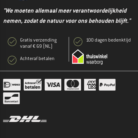
"We moeten allemaal meer verantwoordelijkheid
nemen, zodat de natuur voor ons behouden blijft."
Gratis verzending
100 dagen bedenktijd
vanaf € 69 (NL)
Achteraf betalen