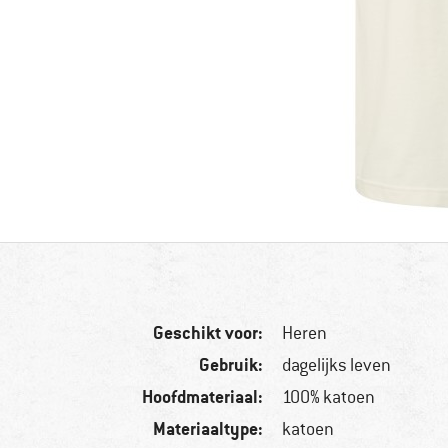
Geschikt voor:
Heren
Gebruik:
dagelijks leven
Hoofdmateriaal:
100% katoen
Materiaaltype:
katoen