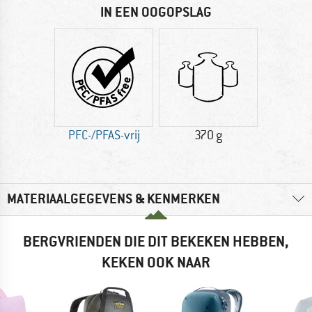
IN EEN OOGOPSLAG
PFC-/PFAS-vrij
370 g
MATERIAALGEGEVENS & KENMERKEN
BERGVRIENDEN DIE DIT BEKEKEN HEBBEN,
KEKEN OOK NAAR