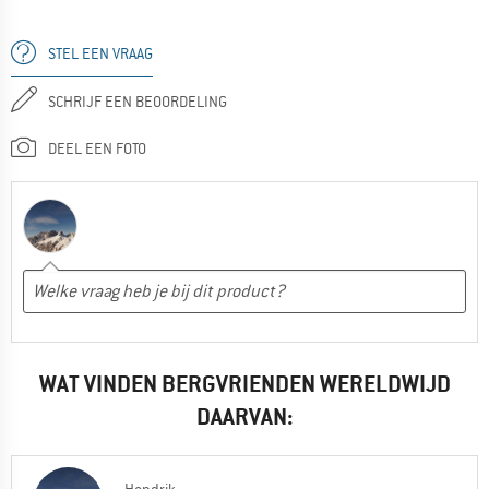
STEL EEN VRAAG
SCHRIJF EEN BEOORDELING
DEEL EEN FOTO
WAT VINDEN BERGVRIENDEN WERELDWIJD
DAARVAN: