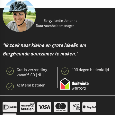
Bergvriendin Johanna -
Duurzaamheidsmanager
"Ik zoek naar kleine en grote ideeën om
Bergfreunde duurzamer te maken."
Gratis verzending
100 dagen bedenktijd
vanaf € 69 (NL)
Achteraf betalen