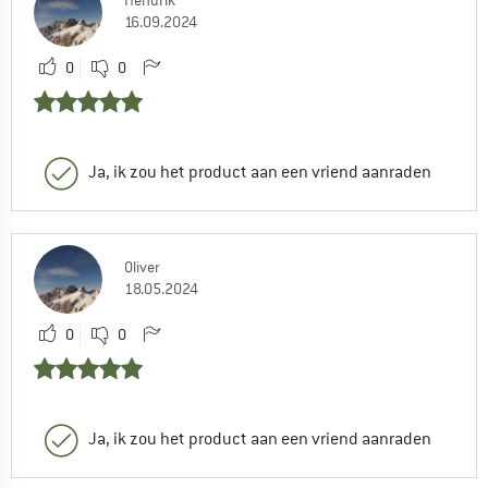
Hendrik
16.09.2024
0
0
Ja, ik zou het product aan een vriend aanraden
Oliver
18.05.2024
0
0
Ja, ik zou het product aan een vriend aanraden