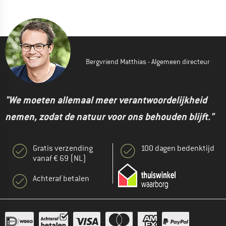
Bergvriend Matthias - Algemeen directeur
"We moeten allemaal meer verantwoordelijkheid
nemen, zodat de natuur voor ons behouden blijft."
Gratis verzending
100 dagen bedenktijd
vanaf € 69 (NL)
Achteraf betalen