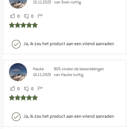
15.11.2023
van Sven nuttig
0
0
Ja, ik zou het product aan een vriend aanraden
Hauke
80% vinden de beoordelingen
14.11.2023
van Hauke nuttig
0
0
Ja, ik zou het product aan een vriend aanraden