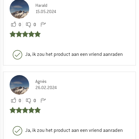
Harald
15.05.2024
0
0
Ja, ik zou het product aan een vriend aanraden
Agnès
26.02.2024
0
0
Ja, ik zou het product aan een vriend aanraden