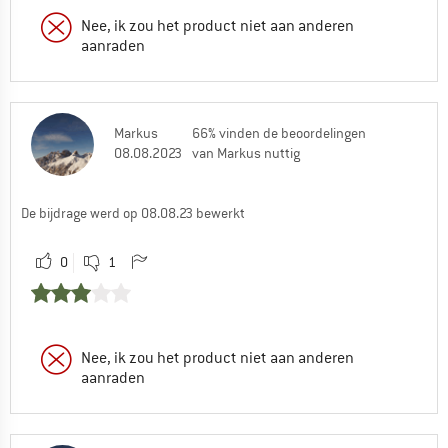
Nee, ik zou het product niet aan anderen
aanraden
Markus
66% vinden de beoordelingen
08.08.2023
van Markus nuttig
De bijdrage werd op 08.08.23 bewerkt
0
1
Nee, ik zou het product niet aan anderen
aanraden