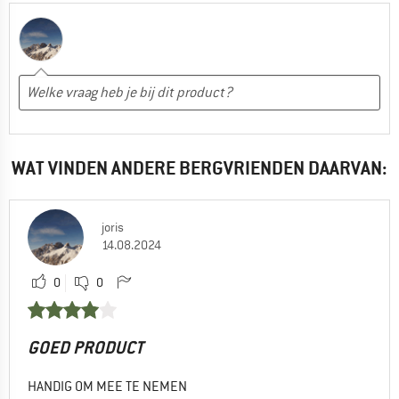
WAT VINDEN ANDERE BERGVRIENDEN DAARVAN:
joris
14.08.2024
0
0
GOED PRODUCT
HANDIG OM MEE TE NEMEN