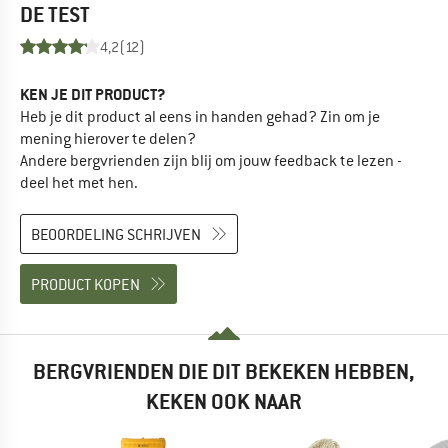
DE TEST
4,2
(12)
KEN JE DIT PRODUCT?
Heb je dit product al eens in handen gehad? Zin om je
mening hierover te delen?
Andere bergvrienden zijn blij om jouw feedback te lezen -
deel het met hen.
BEOORDELING SCHRIJVEN
PRODUCT KOPEN
BERGVRIENDEN DIE DIT BEKEKEN HEBBEN,
KEKEN OOK NAAR