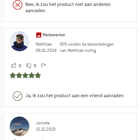
Nee, ik zou het product niet aan anderen
aanraden
Medewerker
Matthias
90% vinden de beoordelingen
08.01.2024
van Matthias nuttig
0
0
Ja, ik zou het product aan een vriend aanraden
Jorinde
15.12.2023