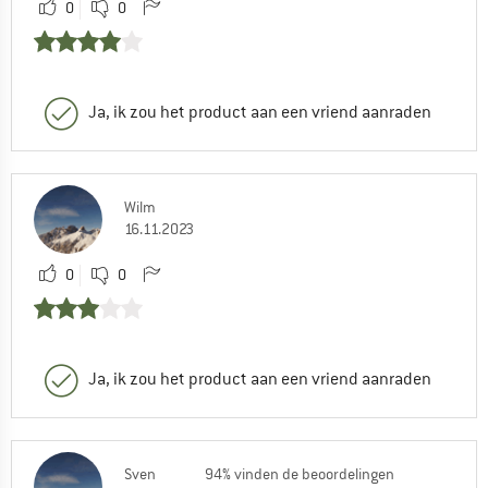
0
0
Ja, ik zou het product aan een vriend aanraden
Wilm
16.11.2023
0
0
Ja, ik zou het product aan een vriend aanraden
Sven
94% vinden de beoordelingen