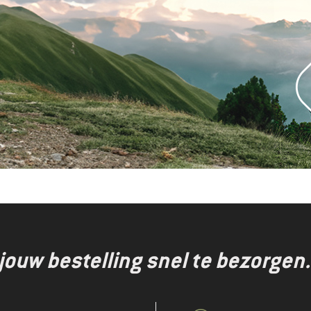
jouw bestelling snel te bezorgen.