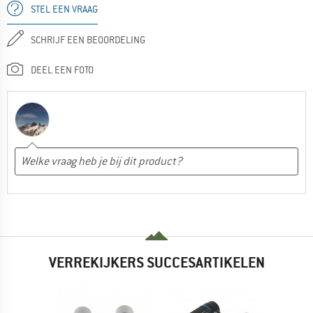
STEL EEN VRAAG
SCHRIJF EEN BEOORDELING
DEEL EEN FOTO
VERREKIJKERS SUCCESARTIKELEN