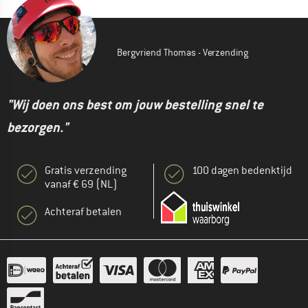
Bergvriend Thomas - Verzending
"Wij doen ons best om jouw bestelling snel te
bezorgen."
Gratis verzending
100 dagen bedenktijd
vanaf € 69 (NL)
Achteraf betalen