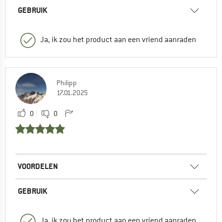
GEBRUIK
Ja, ik zou het product aan een vriend aanraden
Philipp
17.01.2025
0
0
VOORDELEN
GEBRUIK
Ja, ik zou het product aan een vriend aanraden