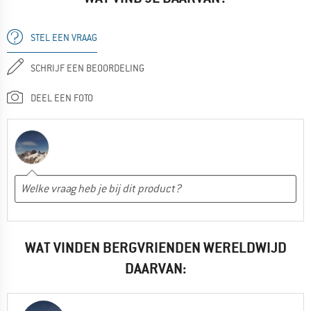
STEL EEN VRAAG
SCHRIJF EEN BEOORDELING
DEEL EEN FOTO
WAT VINDEN BERGVRIENDEN WERELDWIJD
DAARVAN: