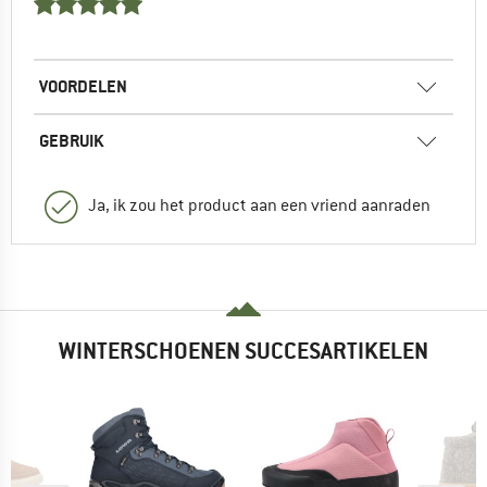
VOORDELEN
GEBRUIK
Ja, ik zou het product aan een vriend aanraden
WINTERSCHOENEN SUCCESARTIKELEN