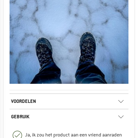
VOORDELEN
GEBRUIK
Ja, ik zou het product aan een vriend aanraden