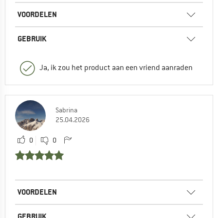
VOORDELEN
GEBRUIK
Ja, ik zou het product aan een vriend aanraden
Sabrina
25.04.2026
0
0
VOORDELEN
GEBRUIK