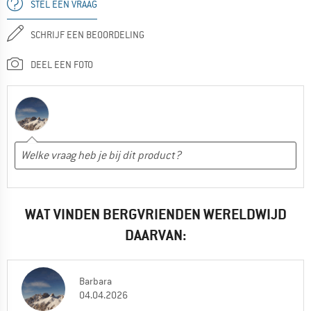
STEL EEN VRAAG
SCHRIJF EEN BEOORDELING
DEEL EEN FOTO
WAT VINDEN BERGVRIENDEN WERELDWIJD
DAARVAN:
Barbara
04.04.2026