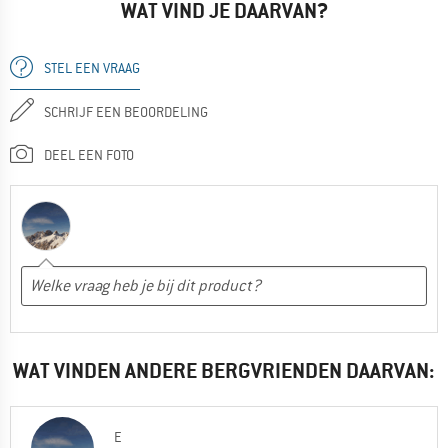
WAT VIND JE DAARVAN?
STEL EEN VRAAG
SCHRIJF EEN BEOORDELING
DEEL EEN FOTO
WAT VINDEN ANDERE BERGVRIENDEN DAARVAN:
E