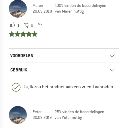
Maren
100% vinden de beoordelingen
28.09.2018
van Maren nuttig
1
0
VOORDELEN
GEBRUIK
Ja, ik zou het product aan een vriend aanraden
Peter
25% vinden de beoordelingen
30.09.2019
van Peter nuttig