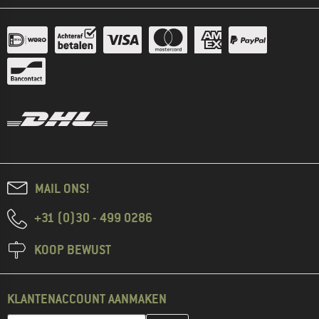
MAIL ONS!
+31 (0)30 - 499 0286
KOOP BEWUST
KLANTENACCOUNT AANMAKEN