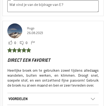
Hugo
26.08.2023
0
0
DIRECT EEN FAVORIET
Heerlijke broek om te gebruiken zowel tijdens alledaags
wandelen, buiten werken, en klimmen. Droogt snel,
soepele stof, en een ontzettend fijne pasvorm! Gebruik
de broek nu al een maand en ben er zeer tevreden over.
VOORDELEN