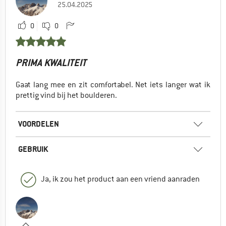
25.04.2025
0
0
PRIMA KWALITEIT
Gaat lang mee en zit comfortabel. Net iets langer wat ik
prettig vind bij het boulderen.
VOORDELEN
GEBRUIK
Ja, ik zou het product aan een vriend aanraden