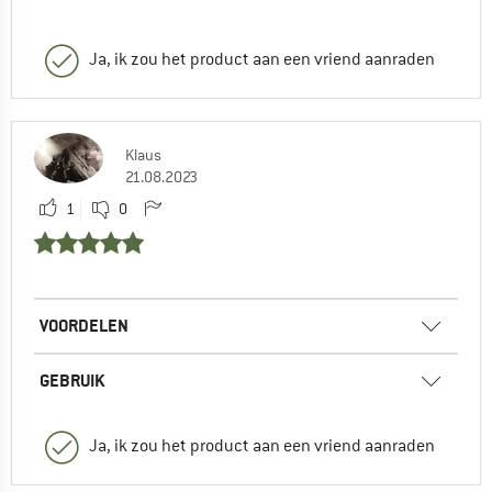
Ja, ik zou het product aan een vriend aanraden
Klaus
21.08.2023
1
0
VOORDELEN
GEBRUIK
Ja, ik zou het product aan een vriend aanraden