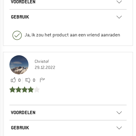
VOORDELEN
GEBRUIK
Ja, ik zou het product aan een vriend aanraden
Christof
29.12.2022
0
0
VOORDELEN
GEBRUIK