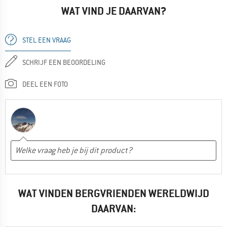
WAT VIND JE DAARVAN?
STEL EEN VRAAG
SCHRIJF EEN BEOORDELING
DEEL EEN FOTO
WAT VINDEN BERGVRIENDEN WERELDWIJD
DAARVAN: