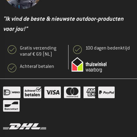
"Ik vind de beste & nieuwste outdoor-producten
voor jou!"
Gratis verzending
100 dagen bedenktijd
vanaf € 69 (NL)
Achteraf betalen