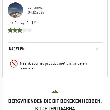
Johannes
04.12.2025
0
0
NADELEN
Nee, ik zou het product niet aan anderen
aanraden
BERGVRIENDEN DIE DIT BEKEKEN HEBBEN,
KOCHTEN DAARNA