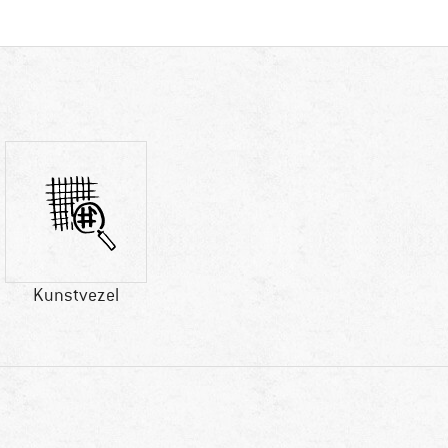
Kunstvezel