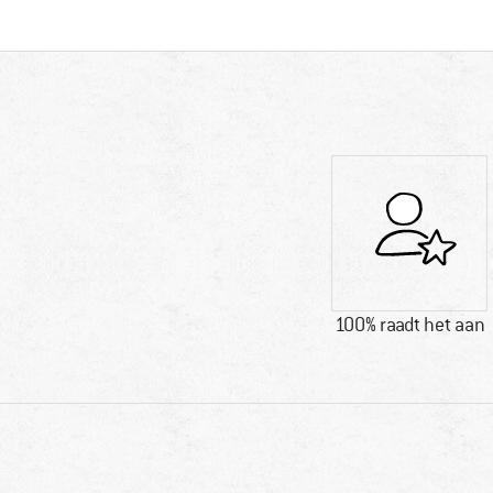
100% raadt het aan