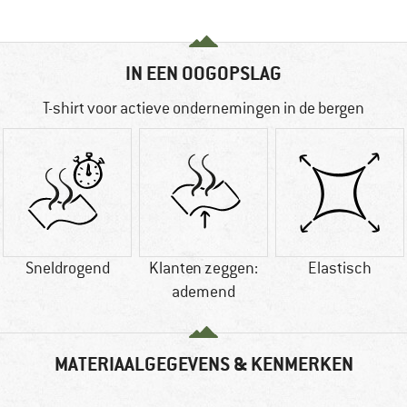
IN EEN OOGOPSLAG
T-shirt voor actieve ondernemingen in de bergen
Sneldrogend
Klanten zeggen:
Elastisch
ademend
MATERIAALGEGEVENS & KENMERKEN