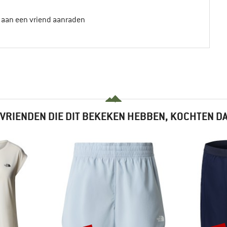
t aan een vriend aanraden
VRIENDEN DIE DIT BEKEKEN HEBBEN, KOCHTEN D