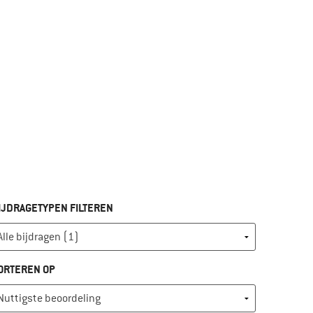
IJDRAGETYPEN FILTEREN
ORTEREN OP