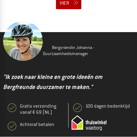
HIER
Bergvriendin Johanna -
Duurzaamheidsmanager
"Ik zoek naar kleine en grote ideeën om
Bergfreunde duurzamer te maken."
Gratis verzending
100 dagen bedenktijd
vanaf € 69 (NL)
Achteraf betalen