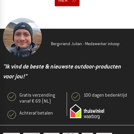
HIER
Bergvriend Julian - Medewerker inkoop
"Ik vind de beste & nieuwste outdoor-producten
voor jou!"
Gratis verzending
100 dagen bedenktijd
vanaf € 69 (NL)
Achteraf betalen