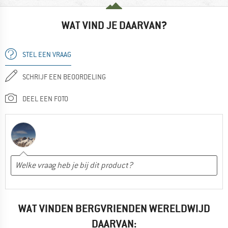
WAT VIND JE DAARVAN?
STEL EEN VRAAG
SCHRIJF EEN BEOORDELING
DEEL EEN FOTO
WAT VINDEN BERGVRIENDEN WERELDWIJD
DAARVAN: