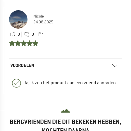
Nicole
24.08.2025
0
0
VOORDELEN
Ja, ik zou het product aan een vriend aanraden
BERGVRIENDEN DIE DIT BEKEKEN HEBBEN,
KOCHTEN DAARNA