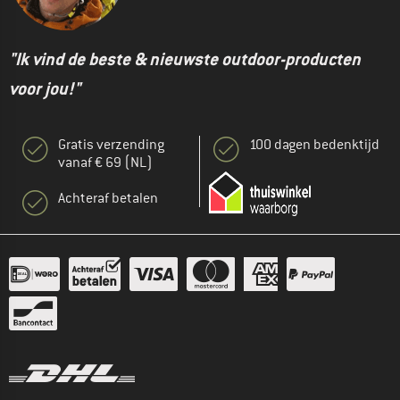
"Ik vind de beste & nieuwste outdoor-producten
voor jou!"
Gratis verzending
100 dagen bedenktijd
vanaf € 69 (NL)
Achteraf betalen