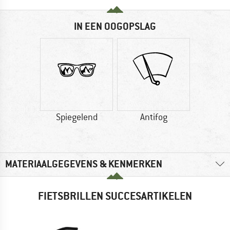
IN EEN OOGOPSLAG
Spiegelend
Antifog
MATERIAALGEGEVENS & KENMERKEN
FIETSBRILLEN SUCCESARTIKELEN