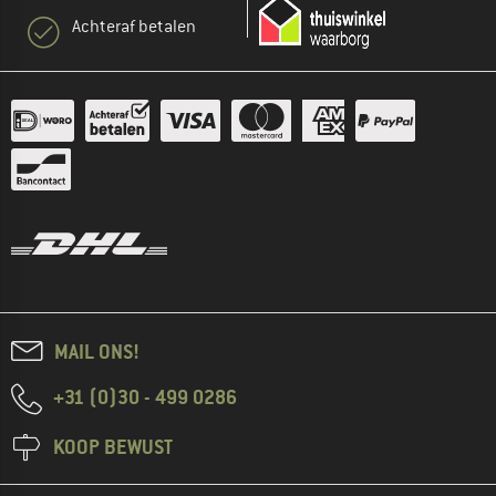
Achteraf betalen
MAIL ONS!
+31 (0)30 - 499 0286
KOOP BEWUST