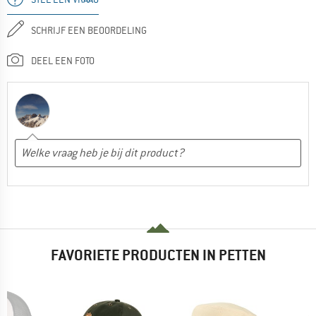
SCHRIJF EEN BEOORDELING
DEEL EEN FOTO
FAVORIETE PRODUCTEN IN PETTEN