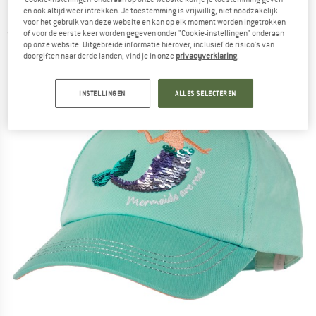
- Pet
en ook altijd weer intrekken. Je toestemming is vrijwillig, niet noodzakelijk
voor het gebruik van deze website en kan op elk moment worden ingetrokken
of voor de eerste keer worden gegeven onder "Cookie-instellingen" onderaan
(0)
op onze website. Uitgebreide informatie hierover, inclusief de risico's van
doorgiften naar derde landen, vind je in onze
privacyverklaring
.
INSTELLINGEN
ALLES SELECTEREN