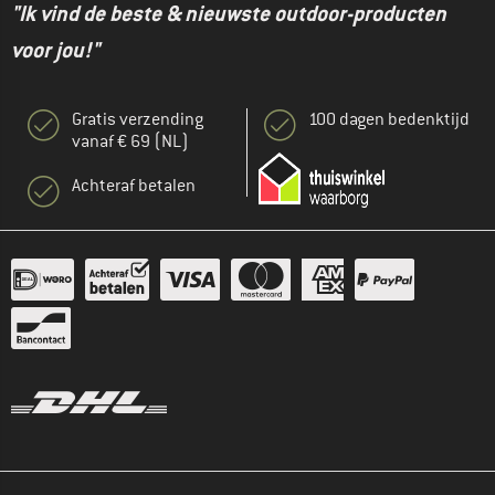
"Ik vind de beste & nieuwste outdoor-producten
voor jou!"
Gratis verzending
100 dagen bedenktijd
vanaf € 69 (NL)
Achteraf betalen