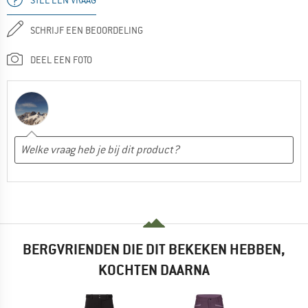
SCHRIJF EEN BEOORDELING
DEEL EEN FOTO
BERGVRIENDEN DIE DIT BEKEKEN HEBBEN,
KOCHTEN DAARNA