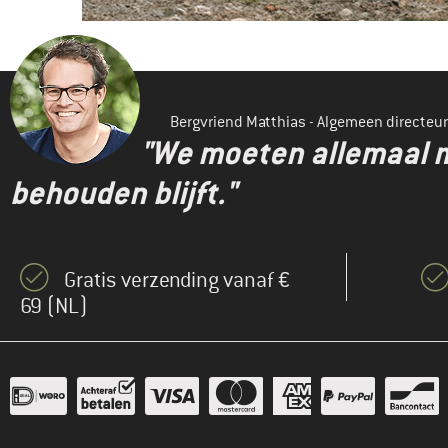
Bergvriend Matthias - Algemeen directeur
"We moeten allemaal m
behouden blijft."
Gratis verzending vanaf €
69 (NL)