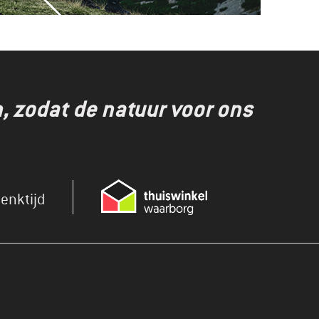
 zodat de natuur voor ons
enktijd