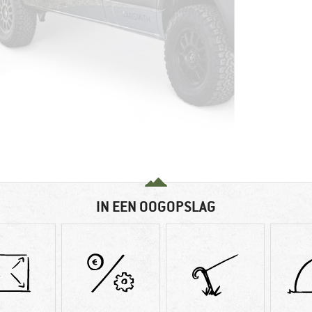
IN EEN OOGOPSLAG