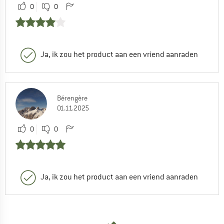
0
0
Ja, ik zou het product aan een vriend aanraden
Bérengère
01.11.2025
0
0
Ja, ik zou het product aan een vriend aanraden