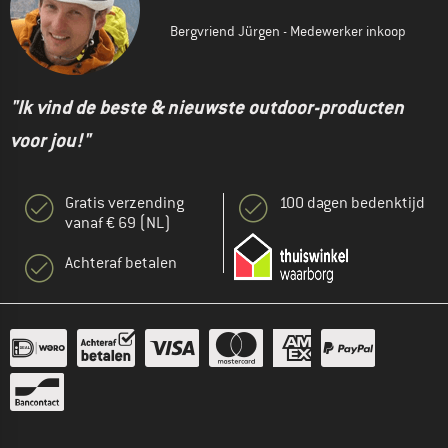
Bergvriend Jürgen - Medewerker inkoop
"Ik vind de beste & nieuwste outdoor-producten
voor jou!"
Gratis verzending
100 dagen bedenktijd
vanaf € 69 (NL)
Achteraf betalen