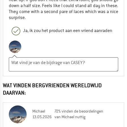
down a half size. Feels like I could stand all day in these.
They come with a second pare of laces which was a nice
surprise.
Ja, ik zou het product aan een vriend aanraden
WAT VINDEN BERGVRIENDEN WERELDWIJD
DAARVAN:
Michael
72% vinden de beoordelingen
13.05.2026
van Michael nuttig