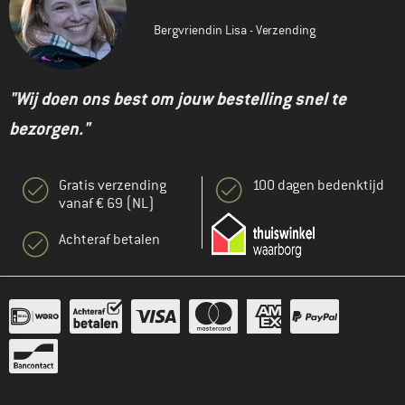
Bergvriendin Lisa - Verzending
"Wij doen ons best om jouw bestelling snel te
bezorgen."
Gratis verzending
100 dagen bedenktijd
vanaf € 69 (NL)
Achteraf betalen