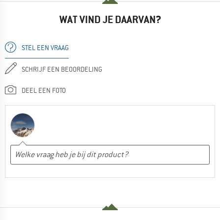
WAT VIND JE DAARVAN?
STEL EEN VRAAG
SCHRIJF EEN BEOORDELING
DEEL EEN FOTO