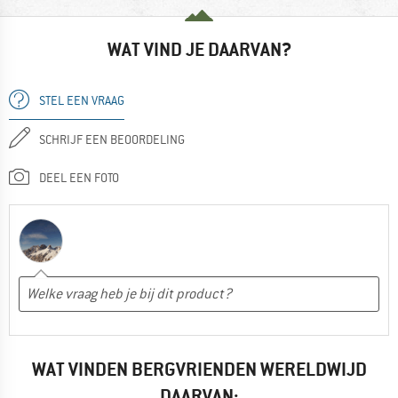
WAT VIND JE DAARVAN?
STEL EEN VRAAG
SCHRIJF EEN BEOORDELING
DEEL EEN FOTO
WAT VINDEN BERGVRIENDEN WERELDWIJD
DAARVAN: