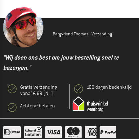
Bergvriend Thomas - Verzending
"Wij doen ons best om jouw bestelling snel te
bezorgen."
Gratis verzending
100 dagen bedenktijd
vanaf € 69 (NL)
Achteraf betalen