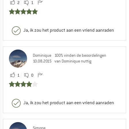
2
1
Ja, ik zou het product aan een vriend aanraden
Dominique
100% vinden de beoordelingen
10.08.2015
van Dominique nuttig
1
0
Ja, ik zou het product aan een vriend aanraden
Simone