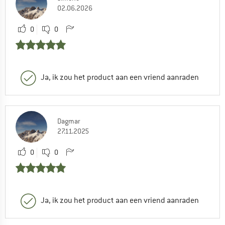
02.06.2026
0
0
Ja, ik zou het product aan een vriend aanraden
Dagmar
27.11.2025
0
0
Ja, ik zou het product aan een vriend aanraden