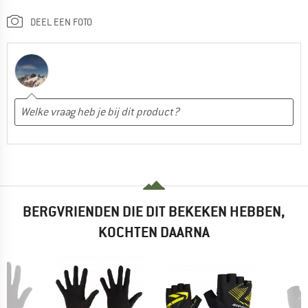
DEEL EEN FOTO
BERGVRIENDEN DIE DIT BEKEKEN HEBBEN,
KOCHTEN DAARNA