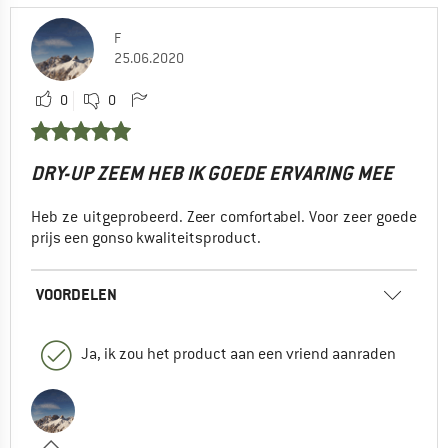
F
25.06.2020
0
0
DRY-UP ZEEM HEB IK GOEDE ERVARING MEE
Heb ze uitgeprobeerd. Zeer comfortabel. Voor zeer goede
prijs een gonso kwaliteitsproduct.
VOORDELEN
Ja, ik zou het product aan een vriend aanraden