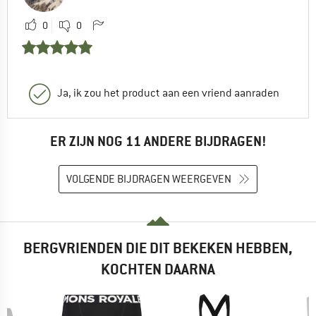
0
0
Ja, ik zou het product aan een vriend aanraden
ER ZIJN NOG 11 ANDERE BIJDRAGEN!
VOLGENDE BIJDRAGEN WEERGEVEN
BERGVRIENDEN DIE DIT BEKEKEN HEBBEN,
KOCHTEN DAARNA