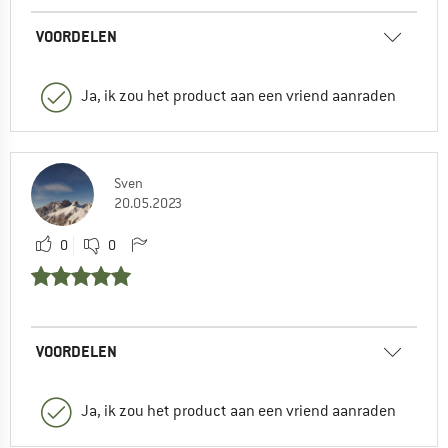
VOORDELEN
Ja, ik zou het product aan een vriend aanraden
Sven
20.05.2023
0
0
VOORDELEN
Ja, ik zou het product aan een vriend aanraden