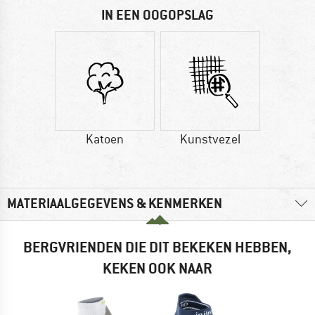
IN EEN OOGOPSLAG
Katoen
Kunstvezel
MATERIAALGEGEVENS & KENMERKEN
BERGVRIENDEN DIE DIT BEKEKEN HEBBEN,
KEKEN OOK NAAR