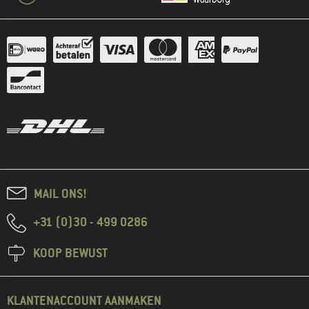
MAIL ONS!
+31 (0)30 - 499 0286
KOOP BEWUST
KLANTENACCOUNT AANMAKEN