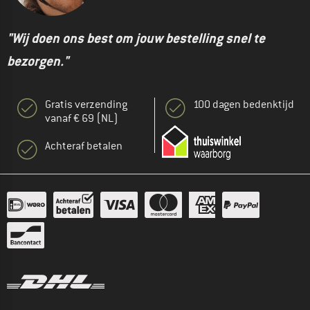
"Wij doen ons best om jouw bestelling snel te
bezorgen."
Gratis verzending
100 dagen bedenktijd
vanaf € 69 (NL)
Achteraf betalen