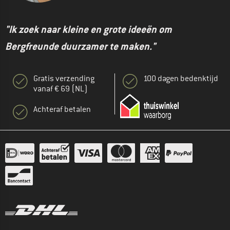
"Ik zoek naar kleine en grote ideeën om
Bergfreunde duurzamer te maken."
Gratis verzending
100 dagen bedenktijd
vanaf € 69 (NL)
Achteraf betalen