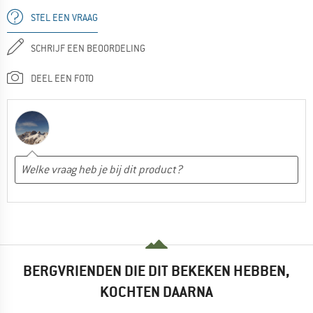
STEL EEN VRAAG
SCHRIJF EEN BEOORDELING
DEEL EEN FOTO
BERGVRIENDEN DIE DIT BEKEKEN HEBBEN,
KOCHTEN DAARNA