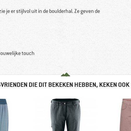
 je er stijlvol uit in de boulderhal. Ze geven de
rouwelijke touch
VRIENDEN DIE DIT BEKEKEN HEBBEN, KEKEN OOK