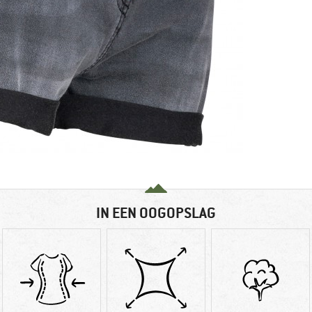
IN EEN OOGOPSLAG