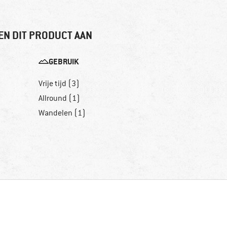
EN DIT PRODUCT AAN
GEBRUIK
Vrije tijd (3)
Allround (1)
Wandelen (1)