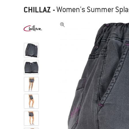
CHILLAZ
-
Women's Summer Splas