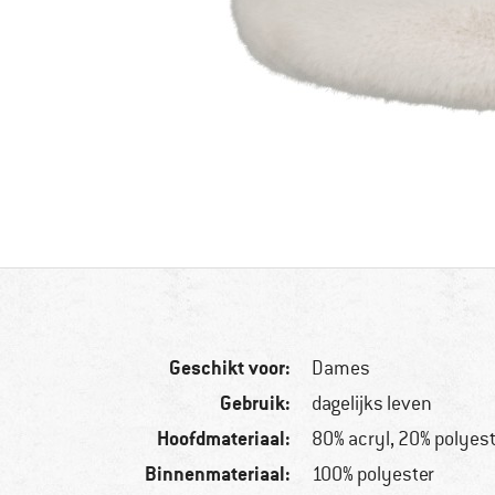
Geschikt voor:
Dames
Gebruik:
dagelijks leven
Hoofdmateriaal:
80% acryl, 20% polyes
Binnenmateriaal:
100% polyester