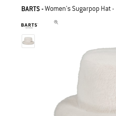
BARTS
-
Women's Sugarpop Hat -