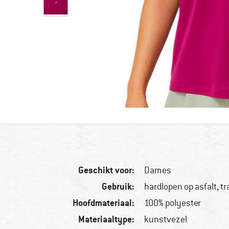
Geschikt voor:
Dames
Gebruik:
hardlopen op asfalt, tr
Hoofdmateriaal:
100% polyester
Materiaaltype:
kunstvezel