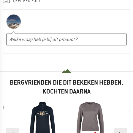
DEEL EEN FOTO
BERGVRIENDEN DIE DIT BEKEKEN HEBBEN,
KOCHTEN DAARNA