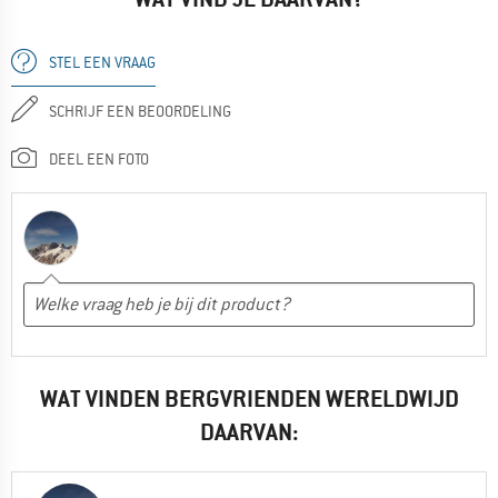
STEL EEN VRAAG
SCHRIJF EEN BEOORDELING
DEEL EEN FOTO
WAT VINDEN BERGVRIENDEN WERELDWIJD
DAARVAN: