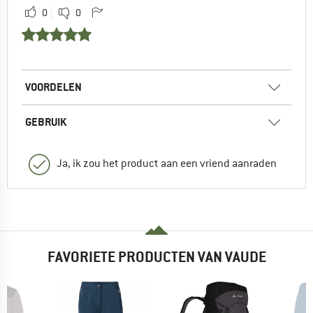
0
0
VOORDELEN
GEBRUIK
Ja, ik zou het product aan een vriend aanraden
FAVORIETE PRODUCTEN VAN VAUDE