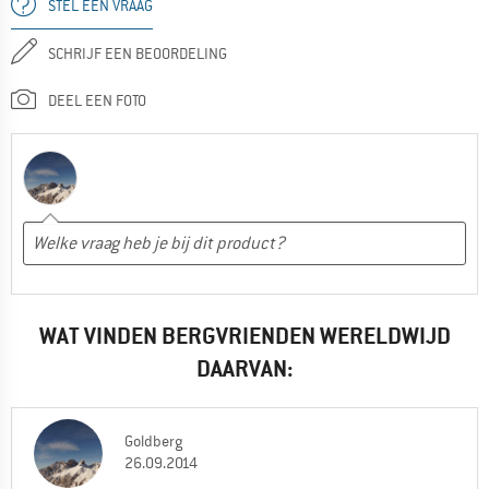
STEL EEN VRAAG
SCHRIJF EEN BEOORDELING
DEEL EEN FOTO
WAT VINDEN BERGVRIENDEN WERELDWIJD
DAARVAN:
Goldberg
26.09.2014