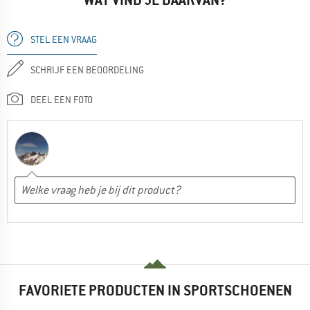
STEL EEN VRAAG
SCHRIJF EEN BEOORDELING
DEEL EEN FOTO
FAVORIETE PRODUCTEN IN SPORTSCHOENEN