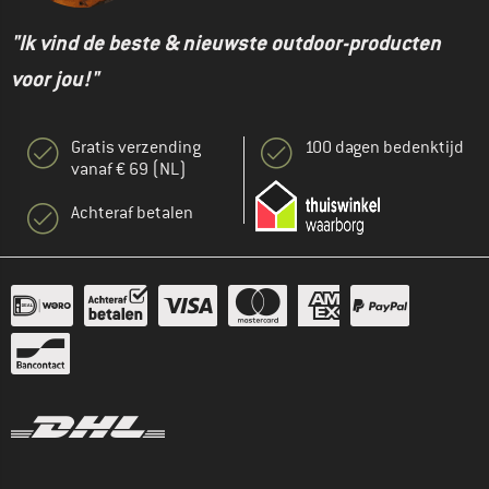
"Ik vind de beste & nieuwste outdoor-producten
voor jou!"
Gratis verzending
100 dagen bedenktijd
vanaf € 69 (NL)
Achteraf betalen